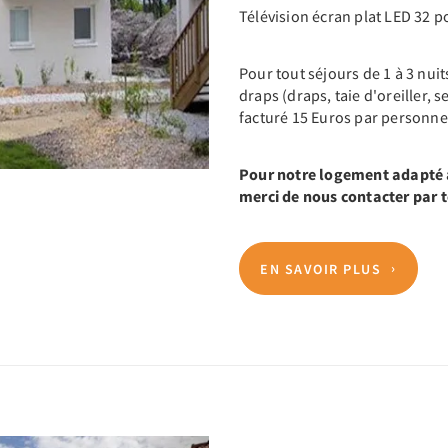
Télévision écran plat LED 32 
Pour tout séjours de 1 à 3 nui
draps (draps, taie d'oreiller, s
facturé 15 Euros par personne
Pour notre logement adapté a
merci de nous contacter par
EN SAVOIR PLUS