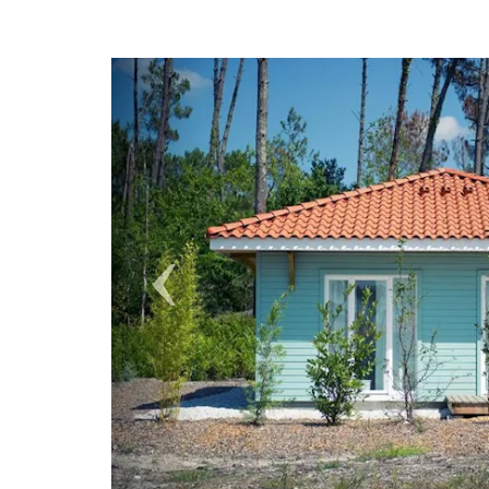
Previous