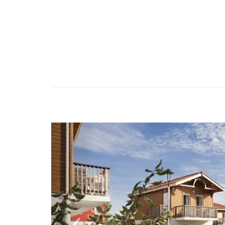
Previous