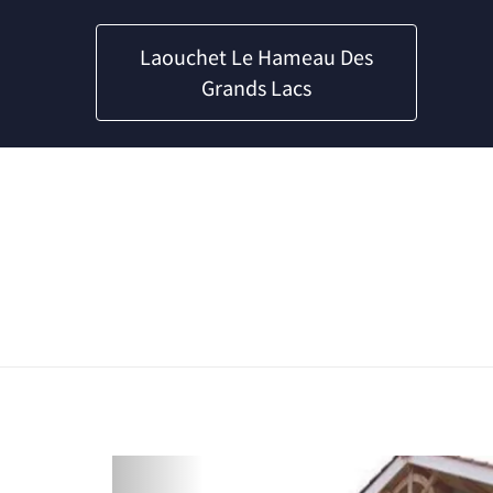
Laouchet Le Hameau Des
Grands Lacs
Previous