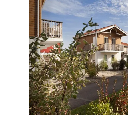
Previous