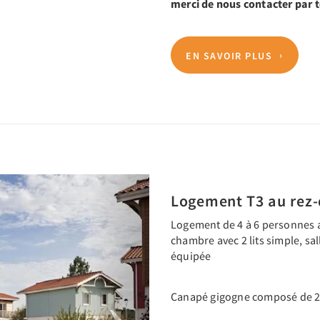
merci de nous contacter par
EN SAVOIR PLUS
Next
Logement T3 au rez-
Logement de 4 à 6 personnes a
chambre avec 2 lits simple, sal
équipée
Canapé gigogne composé de 2 