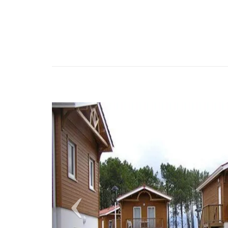
Previous